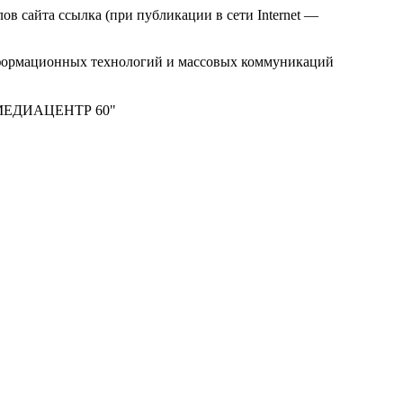
в сайта ссылка (при публикации в сети Internet —
нформационных технологий и массовых коммуникаций
м "МЕДИАЦЕНТР 60"