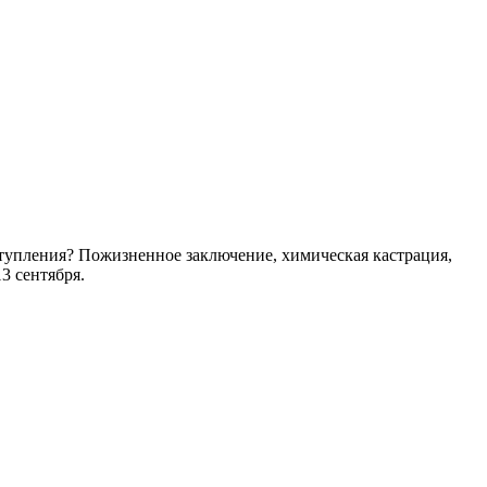
ступления? Пожизненное заключение, химическая кастрация,
3 сентября.