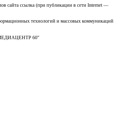
в сайта ссылка (при публикации в сети Internet —
нформационных технологий и массовых коммуникаций
м "МЕДИАЦЕНТР 60"