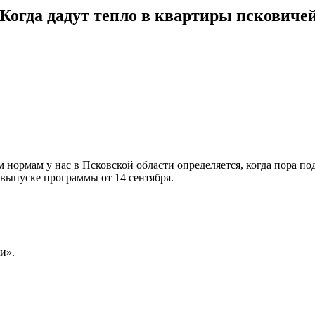
 Когда дадут тепло в квартиры псковиче
 нормам у нас в Псковской области определяется, когда пора п
 выпуске программы от 14 сентября.
и».