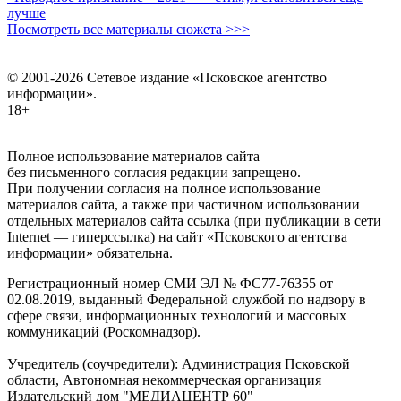
лучше
Посмотреть все материалы сюжета >>>
© 2001-2026 Сетевое издание «Псковское агентство
информации».
18+
Полное использование материалов сайта
без письменного согласия редакции запрещено.
При получении согласия на полное использование
материалов сайта, а также при частичном использовании
отдельных материалов сайта ссылка (при публикации в сети
Internet — гиперссылка) на сайт «Псковского агентства
информации» обязательна.
Регистрационный номер СМИ ЭЛ № ФС77-76355 от
02.08.2019, выданный Федеральной службой по надзору в
сфере связи, информационных технологий и массовых
коммуникаций (Роскомнадзор).
Учредитель (соучредители): Администрация Псковской
области, Автономная некоммерческая организация
Издательский дом "МЕДИАЦЕНТР 60"