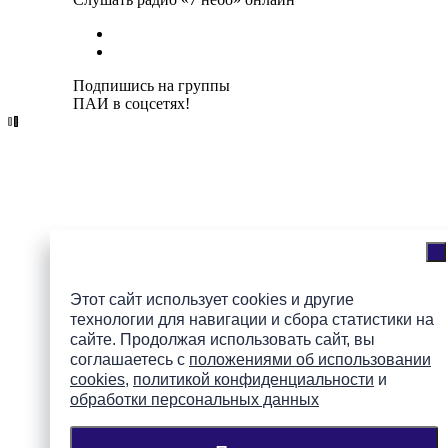
Подпишись на группы
ПАИ в соцсетях!
Этот сайт использует cookies и другие
технологии для навигации и сбора статистики на
сайте. Продолжая использовать сайт, вы
соглашаетесь с
положениями об использовании
cookies
,
политикой конфиденциальности
и
обработки персональных данных