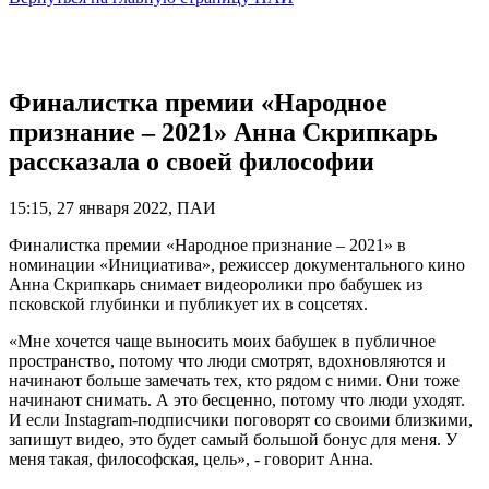
Финалистка премии «Народное
признание – 2021» Анна Скрипкарь
рассказала о своей философии
15:15, 27 января 2022, ПАИ
Финалистка премии «Народное признание – 2021» в
номинации «Инициатива», режиссер документального кино
Анна Скрипкарь снимает видеоролики про бабушек из
псковской глубинки и публикует их в соцсетях.
«Мне хочется чаще выносить моих бабушек в публичное
пространство, потому что люди смотрят, вдохновляются и
начинают больше замечать тех, кто рядом с ними. Они тоже
начинают снимать. А это бесценно, потому что люди уходят.
И если Instagram-подписчики поговорят со своими близкими,
запишут видео, это будет самый большой бонус для меня. У
меня такая, философская, цель», - говорит Анна.