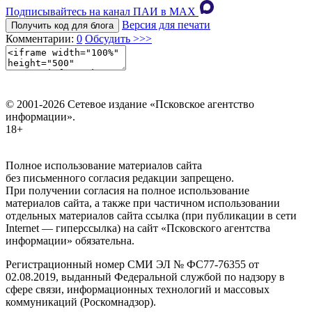
Подписывайтесь на канал ПАИ в MAХ
Версия для печати
Получить код для блога
Комментарии:
0
Обсудить >>>
© 2001-2026 Сетевое издание «Псковское агентство
информации».
18+
Полное использование материалов сайта
без письменного согласия редакции запрещено.
При получении согласия на полное использование
материалов сайта, а также при частичном использовании
отдельных материалов сайта ссылка (при публикации в сети
Internet — гиперссылка) на сайт «Псковского агентства
информации» обязательна.
Регистрационный номер СМИ ЭЛ № ФС77-76355 от
02.08.2019, выданный Федеральной службой по надзору в
сфере связи, информационных технологий и массовых
коммуникаций (Роскомнадзор).