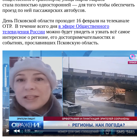
стала полностью односторонней — для того чтобы обеспечить
проезд по ней пассажирских автобусов.
День Псковской области проходит 16 февраля на телеканале
ОТР. В течение всего дня
в эфире Общественного
телевидения России
можно будет увидеть и узнать всё самое
интересное о регионе, его достопримечательностях и
событиях, прославивших Псковскую область.
0:00