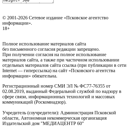
© 2001-2026 Сетевое издание «Псковское агентство
информации».
18+
Полное использование материалов сайта
без письменного согласия редакции запрещено.
При получении согласия на полное использование
материалов сайта, а также при частичном использовании
отдельных материалов сайта ссылка (при публикации в сети
Internet — гиперссылка) на сайт «Псковского агентства
информации» обязательна.
Регистрационный номер СМИ ЭЛ № ФС77-76355 от
02.08.2019, выданный Федеральной службой по надзору в
сфере связи, информационных технологий и массовых
коммуникаций (Роскомнадзор).
Учредитель (соучредители): Администрация Псковской
области, Автономная некоммерческая организация
Издательский дом "МЕДИАЦЕНТР 60"