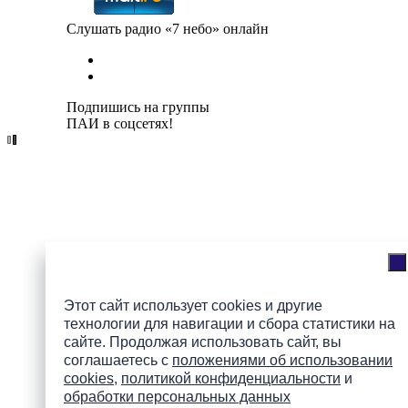
Слушать радио «7 небо» онлайн
Подпишись на группы
ПАИ в соцсетях!
Этот сайт использует cookies и другие
технологии для навигации и сбора статистики на
сайте. Продолжая использовать сайт, вы
соглашаетесь с
положениями об использовании
cookies
,
политикой конфиденциальности
и
обработки персональных данных