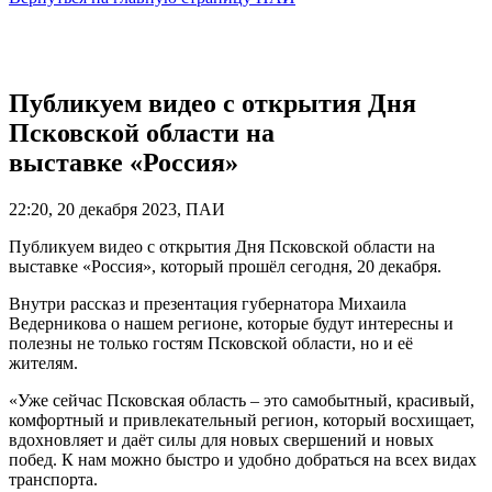
Публикуем видео с открытия Дня
Псковской области на
выставке «Россия»
22:20, 20 декабря 2023, ПАИ
Публикуем видео с открытия Дня Псковской области на
выставке «Россия», который прошёл сегодня, 20 декабря.
Внутри рассказ и презентация губернатора Михаила
Ведерникова о нашем регионе, которые будут интересны и
полезны не только гостям Псковской области, но и её
жителям.
«Уже сейчас Псковская область – это самобытный, красивый,
комфортный и привлекательный регион, который восхищает,
вдохновляет и даёт силы для новых свершений и новых
побед. К нам можно быстро и удобно добраться на всех видах
транспорта.