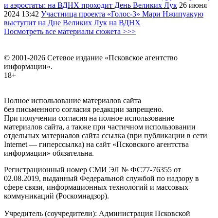
и аэростаты: на ВДНХ проходит День Великих Лук
26 июня
2024
13:42
Участница проекта «Голос-3» Мари Нжипуакую
выступит на Дне Великих Лук на ВДНХ
Посмотреть все материалы сюжета >>>
© 2001-2026 Сетевое издание «Псковское агентство
информации».
18+
Полное использование материалов сайта
без письменного согласия редакции запрещено.
При получении согласия на полное использование
материалов сайта, а также при частичном использовании
отдельных материалов сайта ссылка (при публикации в сети
Internet — гиперссылка) на сайт «Псковского агентства
информации» обязательна.
Регистрационный номер СМИ ЭЛ № ФС77-76355 от
02.08.2019, выданный Федеральной службой по надзору в
сфере связи, информационных технологий и массовых
коммуникаций (Роскомнадзор).
Учредитель (соучредители): Администрация Псковской