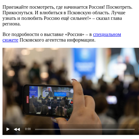
Приезжайте посмотреть, где начинается Россия! Посмотреть.
Прикоснуться. И влюбиться в Псковскую область. Лучше
узнать и полюбить Россию ещё сильнее!» – сказал глава
региона.
Все подробности о выставке «Россия» – в
специальном
сюжете
Псковского агентства информации.
0:00