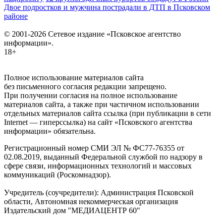
Двое подростков и мужчина пострадали в ДТП в Псковском
районе
© 2001-2026 Сетевое издание «Псковское агентство
информации».
18+
Полное использование материалов сайта
без письменного согласия редакции запрещено.
При получении согласия на полное использование
материалов сайта, а также при частичном использовании
отдельных материалов сайта ссылка (при публикации в сети
Internet — гиперссылка) на сайт «Псковского агентства
информации» обязательна.
Регистрационный номер СМИ ЭЛ № ФС77-76355 от
02.08.2019, выданный Федеральной службой по надзору в
сфере связи, информационных технологий и массовых
коммуникаций (Роскомнадзор).
Учредитель (соучредители): Администрация Псковской
области, Автономная некоммерческая организация
Издательский дом "МЕДИАЦЕНТР 60"